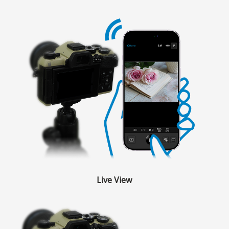
Live View