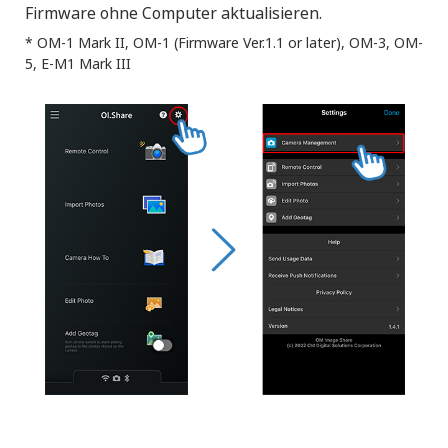
Firmware ohne Computer aktualisieren.
* OM-1 Mark II, OM-1 (Firmware Ver.1.1 or later), OM-3, OM-
5, E-M1 Mark III