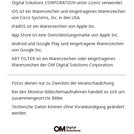
Digital Solutions CORPORATION unter Lizenz verwendet.
iOS ist ein Warenzeichen und eingetragenes Warenzeichen
von Cisco Systems, Inc. in den USA.
iPadOS ist ein Warenzeichen von Apple Inc.
App Store ist eine Dienstleistungsmarke von Apple Inc.
Android und Google Play sind eingetragene Warenzeichen
von Google Inc.
ART FILTER ist ein Warenzeichen oder eingetragenes
Warenzeichen der OM Digital Solutions Corporation.
Fotos dienen nur zu Zwecken der Veranschaulichung.
Bei den Monitor-Bildschirmaufnahmen handelt es sich um
zusammengesetzte Bilder.
Technische Daten können ohne Vorankündigung geändert
werden.