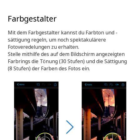
Farbgestalter
Mit dem Farbgestalter kannst du Farbton und -
sättigung regeln, um noch spektakulärere
Fotoveredelungen zu erhalten.
Stelle mithilfe des auf dem Bildschirm angezeigten
Farbrings die Tönung (30 Stufen) und die Sättigung
(8 Stufen) der Farben des Fotos ein.