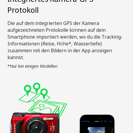
Protokoll
Die auf dem integrierten GPS der Kamera
aufgezeichneten Protokolle können auf dein
Smartphone importiert werden, wo du die Tracking-
Informationen (Reise, Höhe*, Wassertiefe)
zusammen mit den Bildern in der App anzeigen
kannst.
*Nur bei einigen Modellen