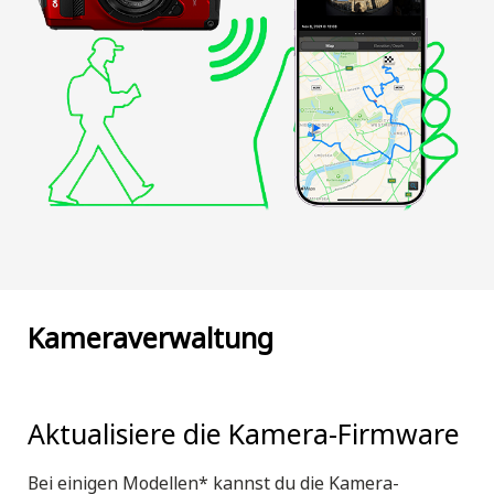
Kameraverwaltung
Aktualisiere die Kamera-Firmware
Bei einigen Modellen* kannst du die Kamera-