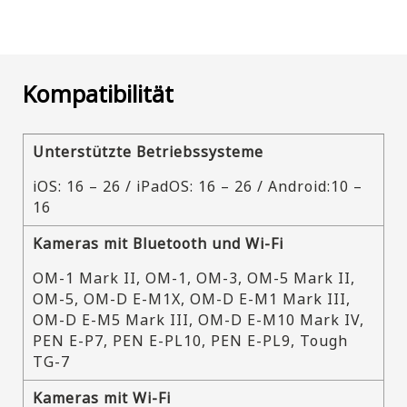
Kompatibilität
Unterstützte Betriebssysteme
iOS: 16 – 26 / iPadOS: 16 – 26 / Android:10 –
16
Kameras mit Bluetooth und Wi-Fi
OM-1 Mark II, OM-1, OM-3, OM-5 Mark II,
OM-5, OM-D E-M1X, OM-D E-M1 Mark III,
OM-D E-M5 Mark III, OM-D E-M10 Mark IV,
PEN E-P7, PEN E-PL10, PEN E-PL9, Tough
TG-7
Kameras mit Wi-Fi