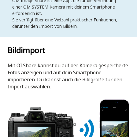
OM Image Share ist eine App, die für die Verbindung
einer OM SYSTEM Kamera mit deinem Smartphone
erforderlich ist.
Sie verfügt über eine Vielzahl praktischer Funktionen,
darunter den Import von Bildern.
Bildimport
Mit OI.Share kannst du auf der Kamera gespeicherte
Fotos anzeigen und auf dein Smartphone
importieren. Du kannst auch die Bildgröße für den
Import auswählen.