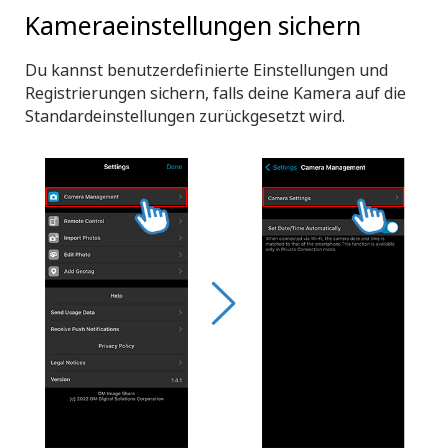
Kameraeinstellungen sichern
Du kannst benutzerdefinierte Einstellungen und
Registrierungen sichern, falls deine Kamera auf die
Standardeinstellungen zurückgesetzt wird.