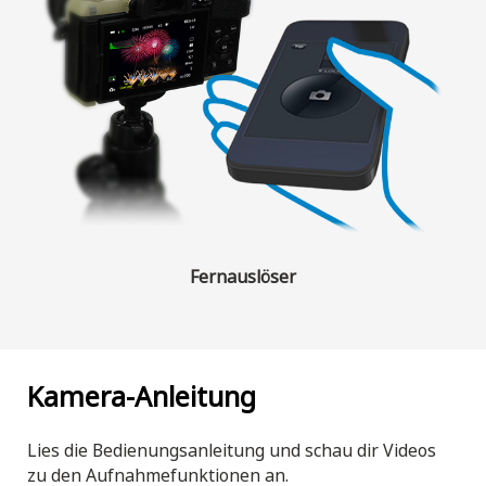
Fernauslöser
Kamera-Anleitung
Lies die Bedienungsanleitung und schau dir Videos
zu den Aufnahmefunktionen an.