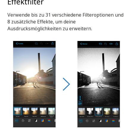
Effektfilter
Verwende bis zu 31 verschiedene Filteroptionen und
8 zusätzliche Effekte, um deine
Ausdrucksmöglichkeiten zu erweitern.