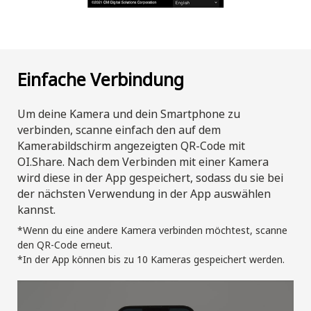
Einfache Verbindung
Um deine Kamera und dein Smartphone zu
verbinden, scanne einfach den auf dem
Kamerabildschirm angezeigten QR-Code mit
OI.Share. Nach dem Verbinden mit einer Kamera
wird diese in der App gespeichert, sodass du sie bei
der nächsten Verwendung in der App auswählen
kannst.
*Wenn du eine andere Kamera verbinden möchtest, scanne
den QR-Code erneut.
*In der App können bis zu 10 Kameras gespeichert werden.