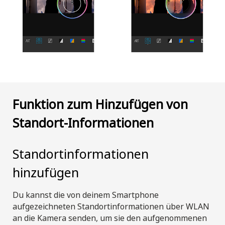
Funktion zum Hinzufügen von
Standort-Informationen
Standortinformationen
hinzufügen
Du kannst die von deinem Smartphone
aufgezeichneten Standortinformationen über WLAN
an die Kamera senden, um sie den aufgenommenen