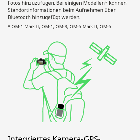
Fotos hinzuzufügen. Bei einigen Modellen* können
Standortinformationen beim Aufnehmen über
Bluetooth hinzugefügt werden.
* OM-1 Mark II, OM-1, OM-3, OM-5 Mark II, OM-5
Integriertes Kamera-GPS-