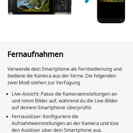
Fernaufnahmen
Verwende dein Smartphone als Fernbedienung und
bediene die Kamera aus der Ferne. Die folgenden
zwei Modi stehen zur Verfügung.
Live-Ansicht: Passe die Kameraeinstellungen an
und nimm Bilder auf, während du die Live-Bilder
auf deinem Smartphone überprüfst.
Fernauslöser: Konfiguriere die
Aufnahmeeinstellungen an der Kamera und löse
den Auslöser über dein Smartphone aus.