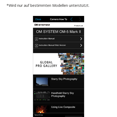
*Wird nur auf bestimmten Modellen unterstützt.